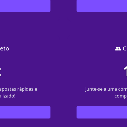
reto
👥 
t
espostas rápidas e
Junte-se a uma com
lizado!
compa
e