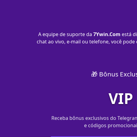
A equipe de suporte da
7Ywin.Com
está d
chat ao vivo, e-mail ou telefone, você pod
🎁 Bônus Exclu
VIP
Receba bônus exclusivos do Telegra
e códigos promocionai