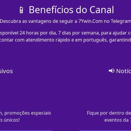
📱 Benefícios do Canal
Descubra as vantagens de seguir a 7Ywin.Com no Telegra
isponível 24 horas por dia, 7 dias por semana, para ajudar
e contar com atendimento rápido e em português, garantind
sivos
📢 Notí
m, promoções especiais
Fique por dentro d
s únicos!
eventos da 