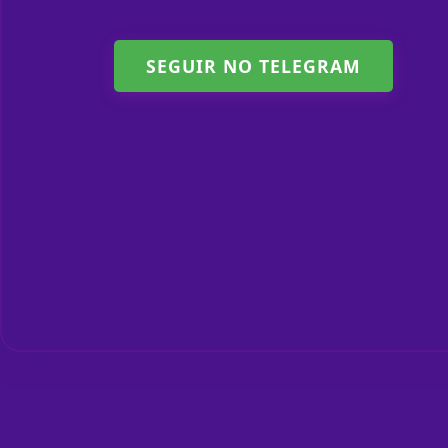
SEGUIR NO TELEGRAM