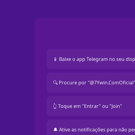
📱 Baixe o app Telegram no seu disp
🔍 Procure por "@7Ywin.ComOficial
👆 Toque em "Entrar" ou "Join"
🔔 Ative as notificações para não p