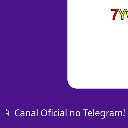
📱 Canal Oficial no Telegram!