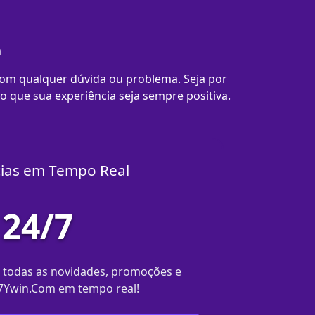
m
 com qualquer dúvida ou problema. Seja por
o que sua experiência seja sempre positiva.
cias em Tempo Real
24/7
e todas as novidades, promoções e
7Ywin.Com em tempo real!