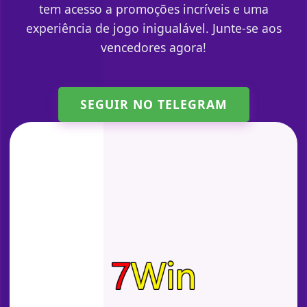
tem acesso a promoções incríveis e uma
experiência de jogo inigualável. Junte-se aos
vencedores agora!
SEGUIR NO TELEGRAM