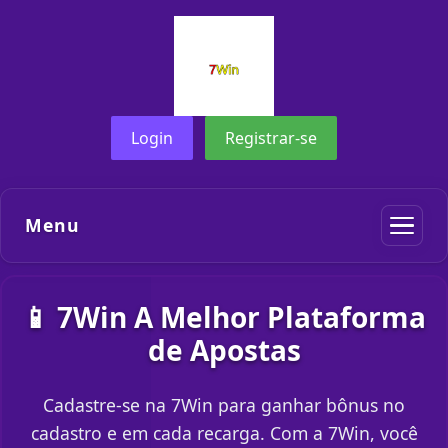
Login
Registrar-se
Menu
📱 7Win A Melhor Plataforma
de Apostas
Cadastre-se na 7Win para ganhar bônus no
cadastro e em cada recarga. Com a 7Win, você