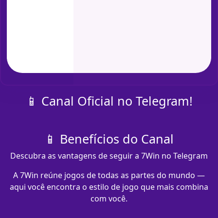
📱 Canal Oficial no Telegram!
📱 Benefícios do Canal
Descubra as vantagens de seguir a 7Win no Telegram
A 7Win reúne jogos de todas as partes do mundo —
aqui você encontra o estilo de jogo que mais combina
com você.