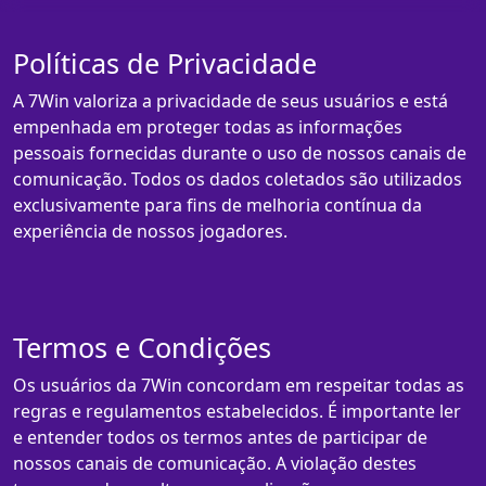
Políticas de Privacidade
A 7Win valoriza a privacidade de seus usuários e está
empenhada em proteger todas as informações
pessoais fornecidas durante o uso de nossos canais de
comunicação. Todos os dados coletados são utilizados
exclusivamente para fins de melhoria contínua da
experiência de nossos jogadores.
Termos e Condições
Os usuários da 7Win concordam em respeitar todas as
regras e regulamentos estabelecidos. É importante ler
e entender todos os termos antes de participar de
nossos canais de comunicação. A violação destes