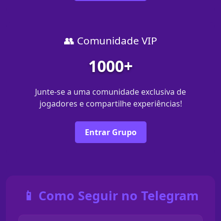
👥 Comunidade VIP
1000+
Junte-se a uma comunidade exclusiva de
jogadores e compartilhe experiências!
Entrar Grupo
📱 Como Seguir no Telegram