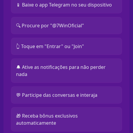
📱 Baixe o app Telegram no seu dispositivo
🔍 Procure por "@7WinOficial"
👆 Toque em "Entrar" ou "Join"
🔔 Ative as notificações para não perder
nada
💬 Participe das conversas e interaja
🎁 Receba bônus exclusivos
automaticamente