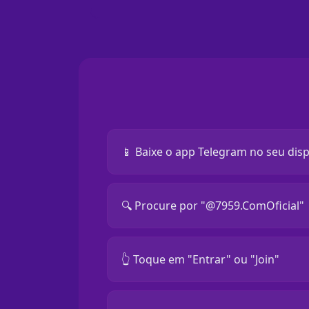
📱 Baixe o app Telegram no seu disp
🔍 Procure por "@7959.ComOficial"
👆 Toque em "Entrar" ou "Join"