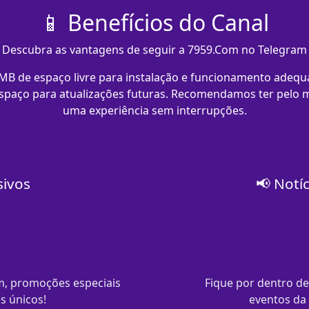
📱 Benefícios do Canal
Descubra as vantagens de seguir a 7959.Com no Telegram
de espaço livre para instalação e funcionamento adequado.
espaço para atualizações futuras. Recomendamos ter pelo m
uma experiência sem interrupções.
sivos
📢 Notí
m, promoções especiais
Fique por dentro d
s únicos!
eventos da