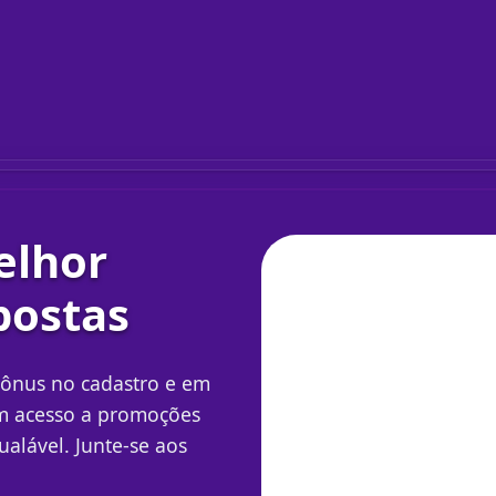
elhor
postas
bônus no cadastro e em
em acesso a promoções
ualável. Junte-se aos