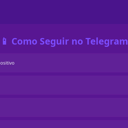
📱 Como Seguir no Telegram
ositivo