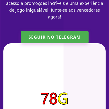
acesso a promoções incríveis e uma experiência
de jogo inigualável. Junte-se aos vencedores
agora!
SEGUIR NO TELEGRAM