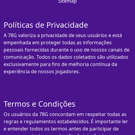
Sitemap
Políticas de Privacidade
A 78G valoriza a privacidade de seus usuários e está
empenhada em proteger todas as informações
pessoais fornecidas durante o uso de nossos canais de
comunicação. Todos os dados coletados são utilizados
exclusivamente para fins de melhoria contínua da
experiência de nossos jogadores.
Termos e Condições
Os usuários da 78G concordam em respeitar todas as
regras e regulamentos estabelecidos. É importante ler
e entender todos os termos antes de participar de