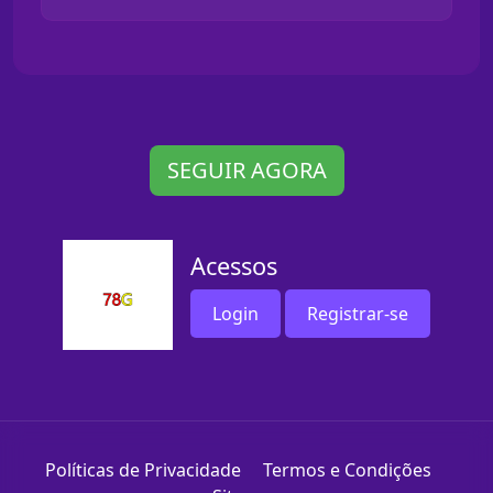
SEGUIR AGORA
Acessos
Login
Registrar-se
Políticas de Privacidade
Termos e Condições