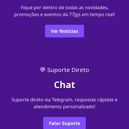
Fique por dentro de todas as novidades,
promoções e eventos da 77Jgs em tempo real!
Ver Notícias
💬 Suporte Direto
Chat
Suporte direto via Telegram, respostas rápidas e
atendimento personalizado!
Falar Suporte