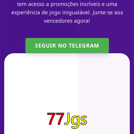
tem acesso a promoções incríveis e uma
experiência de jogo inigualável. Junte-se aos
vencedores agora!
SEGUIR NO TELEGRAM