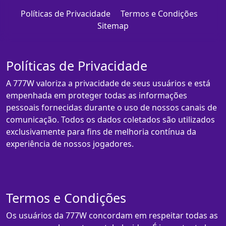
Políticas de Privacidade
Termos e Condições
Sitemap
Políticas de Privacidade
A 777W valoriza a privacidade de seus usuários e está
empenhada em proteger todas as informações
pessoais fornecidas durante o uso de nossos canais de
comunicação. Todos os dados coletados são utilizados
exclusivamente para fins de melhoria contínua da
experiência de nossos jogadores.
Termos e Condições
Os usuários da 777W concordam em respeitar todas as