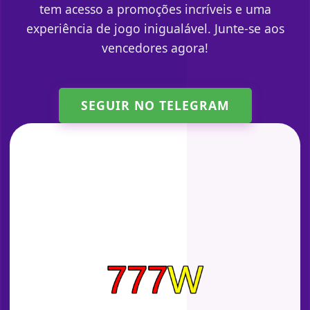
tem acesso a promoções incríveis e uma
experiência de jogo inigualável. Junte-se aos
vencedores agora!
SEGUIR NO TELEGRAM