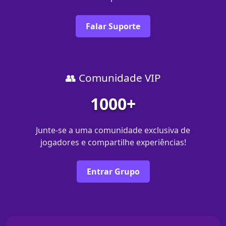
Falar Suporte
👥 Comunidade VIP
1000+
Junte-se a uma comunidade exclusiva de
jogadores e compartilhe experiências!
Entrar Grupo