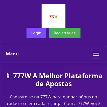
Login
Registrar-se
Menu
📱 777W A Melhor Plataforma
de Apostas
Cadastre-se na 777W para ganhar bônus no
cadastro e em cada recarga. Com a 777W, você