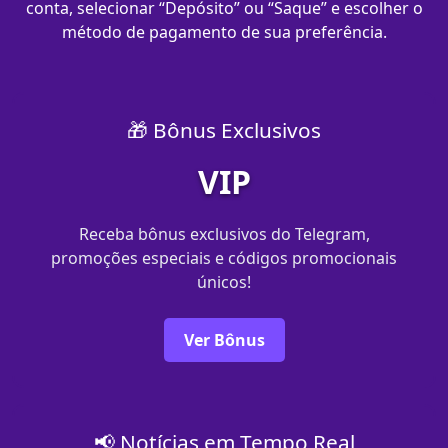
conta, selecionar “Depósito” ou “Saque” e escolher o
método de pagamento de sua preferência.
🎁 Bônus Exclusivos
VIP
Receba bônus exclusivos do Telegram,
promoções especiais e códigos promocionais
únicos!
Ver Bônus
📢 Notícias em Tempo Real