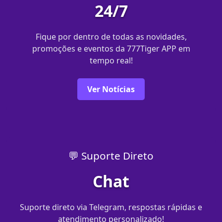
24/7
Fique por dentro de todas as novidades,
promoções e eventos da 777Tiger APP em
tempo real!
Ver Notícias
💬 Suporte Direto
Chat
Suporte direto via Telegram, respostas rápidas e
atendimento personalizado!