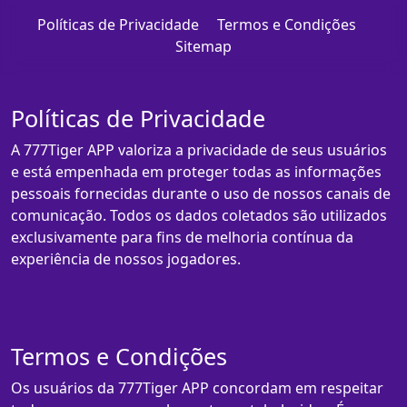
Políticas de Privacidade
Termos e Condições
Sitemap
Políticas de Privacidade
A 777Tiger APP valoriza a privacidade de seus usuários
e está empenhada em proteger todas as informações
pessoais fornecidas durante o uso de nossos canais de
comunicação. Todos os dados coletados são utilizados
exclusivamente para fins de melhoria contínua da
experiência de nossos jogadores.
Termos e Condições
Os usuários da 777Tiger APP concordam em respeitar