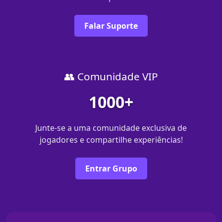
Falar Suporte
👥 Comunidade VIP
1000+
Junte-se a uma comunidade exclusiva de
jogadores e compartilhe experiências!
Entrar Grupo