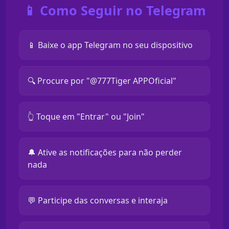
📱 Como Seguir no Telegram
📱 Baixe o app Telegram no seu dispositivo
🔍 Procure por "@777Tiger APPOficial"
👆 Toque em "Entrar" ou "Join"
🔔 Ative as notificações para não perder
nada
💬 Participe das conversas e interaja