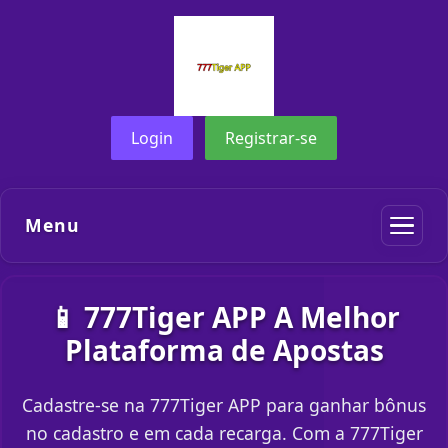
Login
Registrar-se
Menu
📱 777Tiger APP A Melhor
Plataforma de Apostas
Cadastre-se na 777Tiger APP para ganhar bônus
no cadastro e em cada recarga. Com a 777Tiger