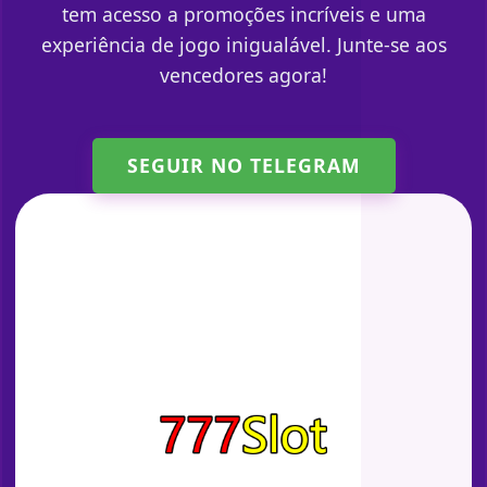
tem acesso a promoções incríveis e uma
experiência de jogo inigualável. Junte-se aos
vencedores agora!
SEGUIR NO TELEGRAM