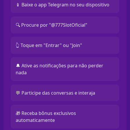
📱 Baixe o app Telegram no seu dispositivo
🔍 Procure por "@777SlotOficial"
👆 Toque em "Entrar" ou "Join"
🔔 Ative as notificações para não perder
nada
💬 Participe das conversas e interaja
🎁 Receba bônus exclusivos
automaticamente