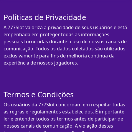
Políticas de Privacidade
A 777Slot valoriza a privacidade de seus usuários e está
empenhada em proteger todas as informações
pessoais fornecidas durante o uso de nossos canais de
comunicação. Todos os dados coletados são utilizados
exclusivamente para fins de melhoria contínua da
experiência de nossos jogadores.
Termos e Condições
Os usuários da 777Slot concordam em respeitar todas
as regras e regulamentos estabelecidos. É importante
ler e entender todos os termos antes de participar de
nossos canais de comunicação. A violação destes