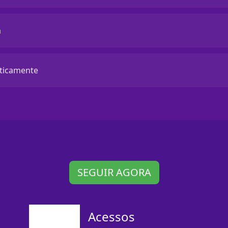
a
aticamente
SEGUIR AGORA
Acessos