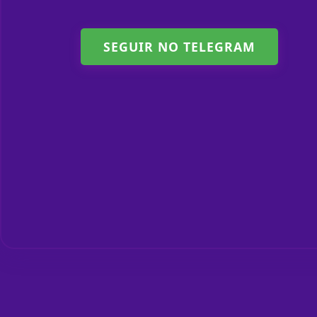
SEGUIR NO TELEGRAM