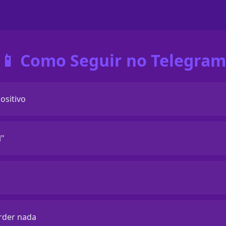
📱 Como Seguir no Telegram
ositivo
l"
erder nada