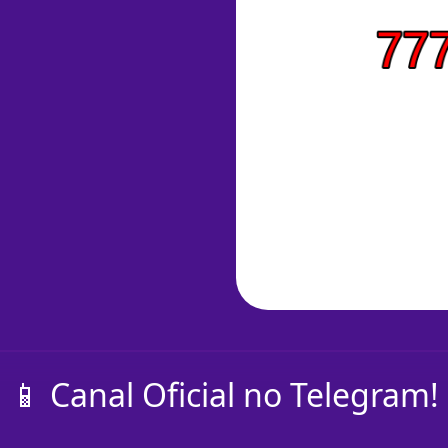
📱 Canal Oficial no Telegram!