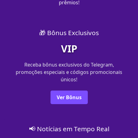
prêmios!
🎁 Bônus Exclusivos
VIP
Receba bônus exclusivos do Telegram,
promoções especiais e códigos promocionais
únicos!
Ver Bônus
📢 Notícias em Tempo Real