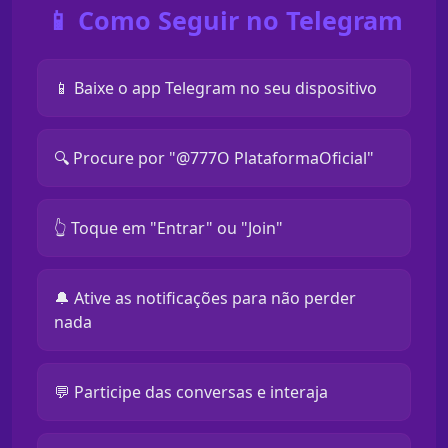
📱 Como Seguir no Telegram
📱 Baixe o app Telegram no seu dispositivo
🔍 Procure por "@777O PlataformaOficial"
👆 Toque em "Entrar" ou "Join"
🔔 Ative as notificações para não perder
nada
💬 Participe das conversas e interaja