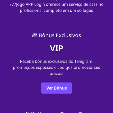
777Jogo APP Login oferece um serviço de cassino
profissional completo em um só lugar.
🎁 Bônus Exclusivos
VIP
Receba bônus exclusivos do Telegram,
promoções especiais e códigos promocionais
únicos!
Ver Bônus