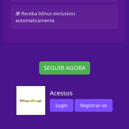
🎁 Receba bônus exclusivos
automaticamente
SEGUIR AGORA
Acessos
Login
Registrar-se