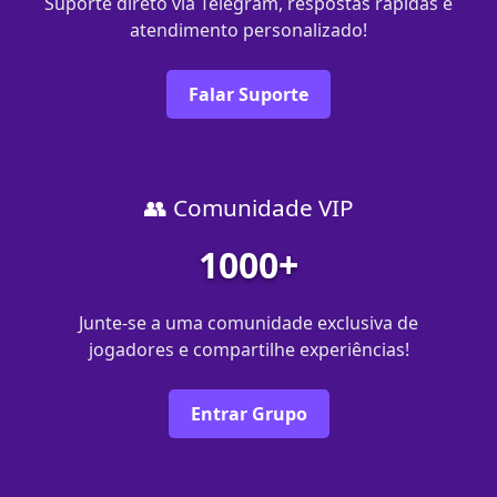
Suporte direto via Telegram, respostas rápidas e
atendimento personalizado!
Falar Suporte
👥 Comunidade VIP
1000+
Junte-se a uma comunidade exclusiva de
jogadores e compartilhe experiências!
Entrar Grupo