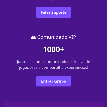
Falar Suporte
👥 Comunidade VIP
1000+
Junte-se a uma comunidade exclusiva de
jogadores e compartilhe experiências!
Entrar Grupo