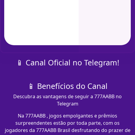
📱 Canal Oficial no Telegram!
📱 Benefícios do Canal
Descubra as vantagens de seguir a 777AABB no
Telegram
Na 777AABB , jogos empolgantes e prêmios
surpreendentes estão por toda parte, com os
jogadores da 777AABB Brasil desfrutando do prazer de