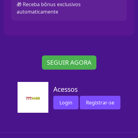
🎁 Receba bônus exclusivos
automaticamente
SEGUIR AGORA
Acessos
Login
Registrar-se