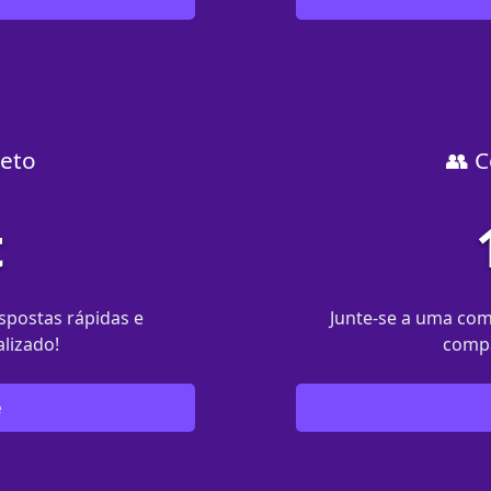
reto
👥 
t
espostas rápidas e
Junte-se a uma com
lizado!
compa
e