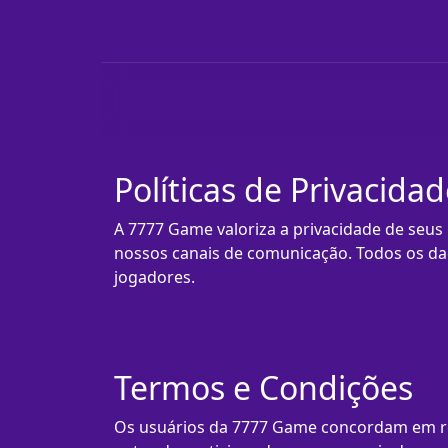
Políticas de Privacida
A 7777 Game valoriza a privacidade de seu
nossos canais de comunicação. Todos os dad
jogadores.
Termos e Condições
Os usuários da 7777 Game concordam em res