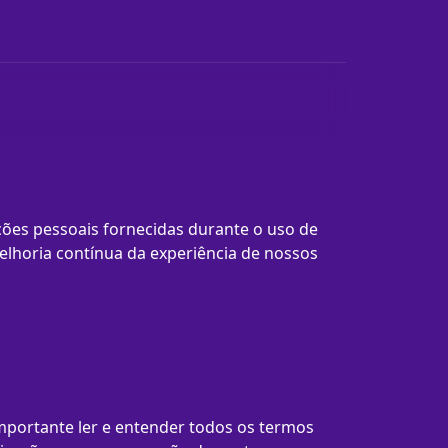
ões pessoais fornecidas durante o uso de
elhoria contínua da experiência de nossos
mportante ler e entender todos os termos