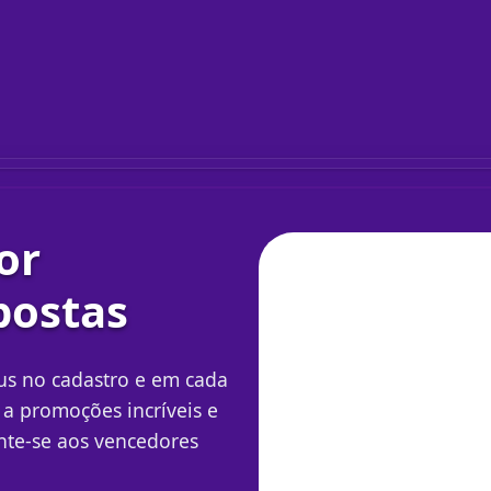
or
postas
us no cadastro e em cada
a promoções incríveis e
unte-se aos vencedores