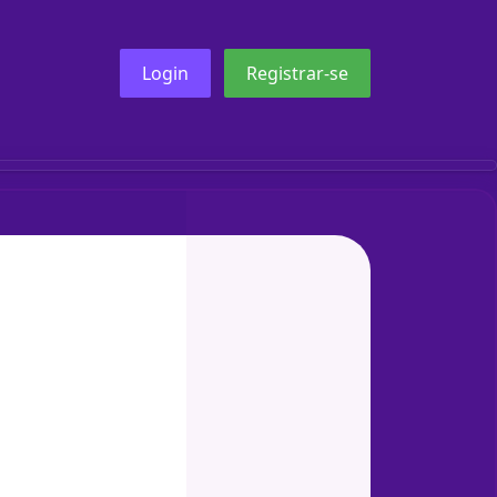
Login
Registrar-se