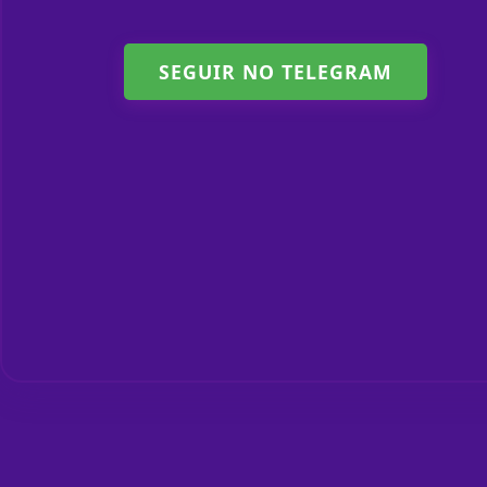
SEGUIR NO TELEGRAM