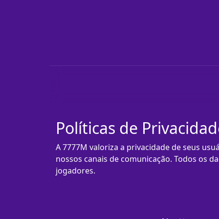
Políticas de Privacida
A 7777M valoriza a privacidade de seus us
nossos canais de comunicação. Todos os dad
jogadores.