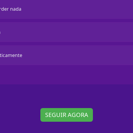
erder nada
a
aticamente
SEGUIR AGORA