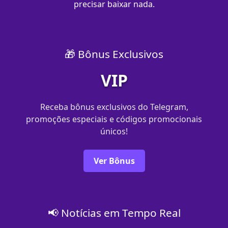
precisar baixar nada.
🎁 Bônus Exclusivos
VIP
Receba bônus exclusivos do Telegram,
promoções especiais e códigos promocionais
únicos!
Ver Bônus
📢 Notícias em Tempo Real