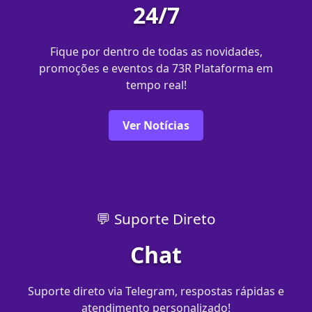
24/7
Fique por dentro de todas as novidades,
promoções e eventos da 73R Plataforma em
tempo real!
Ver Notícias
💬 Suporte Direto
Chat
Suporte direto via Telegram, respostas rápidas e
atendimento personalizado!