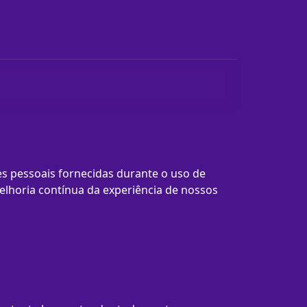
s pessoais fornecidas durante o uso de
elhoria contínua da experiência de nossos