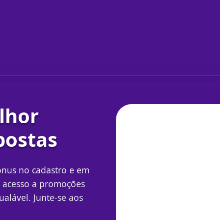
lhor
postas
ônus no cadastro e em
m acesso a promoções
ualável. Junte-se aos