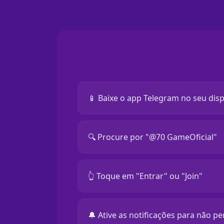
📱 Baixe o app Telegram no seu disp
🔍 Procure por "@70 GameOficial"
👆 Toque em "Entrar" ou "Join"
🔔 Ative as notificações para não p