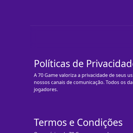
Políticas de Privacida
A 70 Game valoriza a privacidade de seus 
nossos canais de comunicação. Todos os dad
jogadores.
Termos e Condições