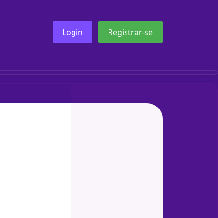
Login
Registrar-se