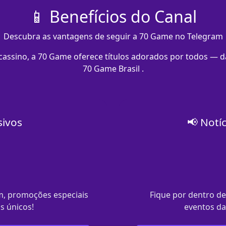
📱 Benefícios do Canal
Descubra as vantagens de seguir a 70 Game no Telegram
assino, a 70 Game oferece títulos adorados por todos — da
70 Game Brasil .
sivos
📢 Notí
m, promoções especiais
Fique por dentro d
s únicos!
eventos da