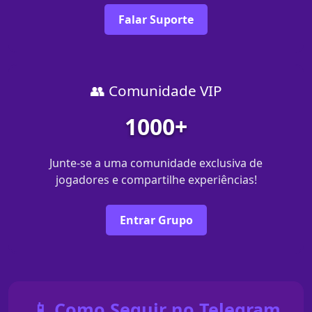
Falar Suporte
👥 Comunidade VIP
1000+
Junte-se a uma comunidade exclusiva de
jogadores e compartilhe experiências!
Entrar Grupo
📱 Como Seguir no Telegram