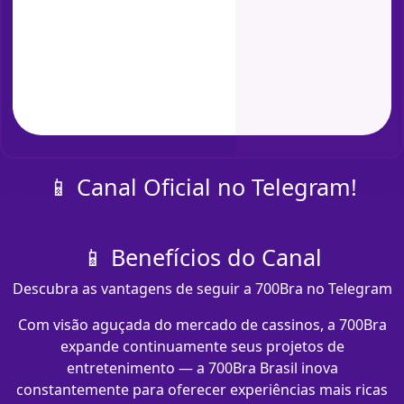
📱 Canal Oficial no Telegram!
📱 Benefícios do Canal
Descubra as vantagens de seguir a 700Bra no Telegram
Com visão aguçada do mercado de cassinos, a 700Bra
expande continuamente seus projetos de
entretenimento — a 700Bra Brasil inova
constantemente para oferecer experiências mais ricas