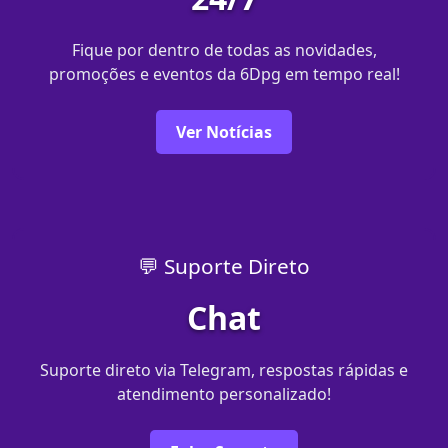
Fique por dentro de todas as novidades,
promoções e eventos da 6Dpg em tempo real!
Ver Notícias
💬 Suporte Direto
Chat
Suporte direto via Telegram, respostas rápidas e
atendimento personalizado!