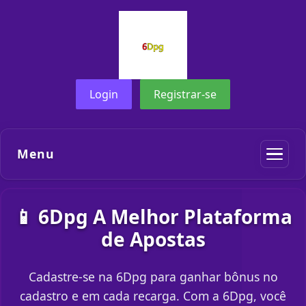
Login
Registrar-se
Menu
📱 6Dpg A Melhor Plataforma
de Apostas
Cadastre-se na 6Dpg para ganhar bônus no
cadastro e em cada recarga. Com a 6Dpg, você