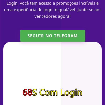
Login, você tem acesso a promoções incríveis e
uma experiência de jogo inigualável. Junte-se aos
vencedores agora!
SEGUIR NO TELEGRAM