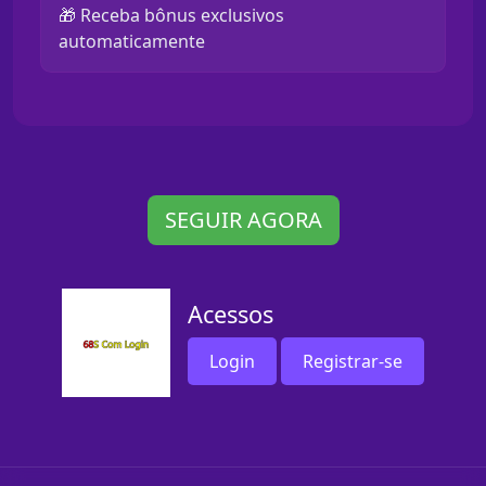
🎁 Receba bônus exclusivos
automaticamente
SEGUIR AGORA
Acessos
Login
Registrar-se