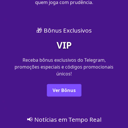
quem joga com prudência.
🎁 Bônus Exclusivos
VIP
Receba bônus exclusivos do Telegram,
promoções especiais e códigos promocionais
únicos!
Ver Bônus
📢 Notícias em Tempo Real