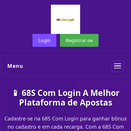
Login
Registrar-se
Menu
📱 68S Com Login A Melhor
Plataforma de Apostas
Cadastre-se na 68S Com Login para ganhar bônus
no cadastro e em cada recarga. Com a 68S Com