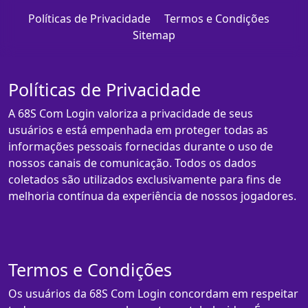
Políticas de Privacidade
Termos e Condições
Sitemap
Políticas de Privacidade
A 68S Com Login valoriza a privacidade de seus
usuários e está empenhada em proteger todas as
informações pessoais fornecidas durante o uso de
nossos canais de comunicação. Todos os dados
coletados são utilizados exclusivamente para fins de
melhoria contínua da experiência de nossos jogadores.
Termos e Condições
Os usuários da 68S Com Login concordam em respeitar