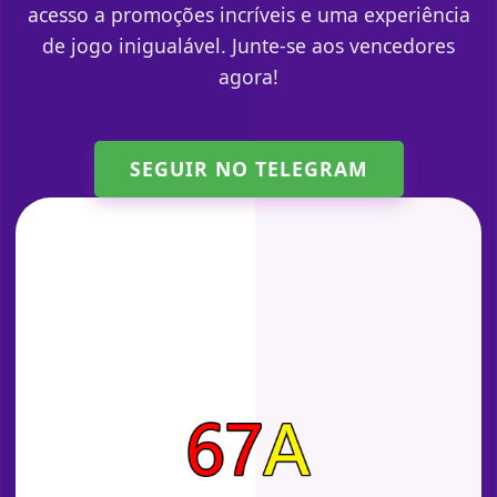
acesso a promoções incríveis e uma experiência
de jogo inigualável. Junte-se aos vencedores
agora!
SEGUIR NO TELEGRAM