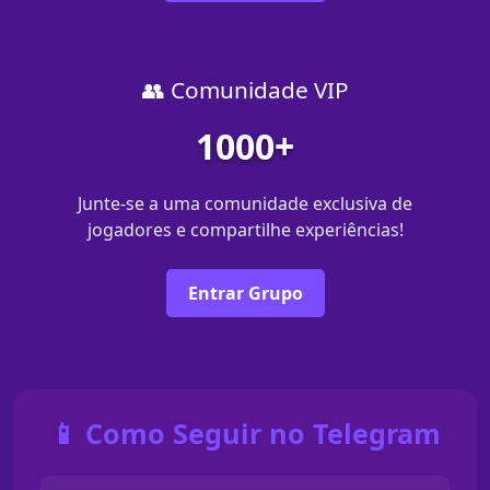
👥 Comunidade VIP
1000+
Junte-se a uma comunidade exclusiva de
jogadores e compartilhe experiências!
Entrar Grupo
📱 Como Seguir no Telegram