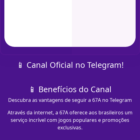
📱 Canal Oficial no Telegram!
📱 Benefícios do Canal
Descubra as vantagens de seguir a 67A no Telegram
Através da internet, a 67A oferece aos brasileiros um
serviço incrível com jogos populares e promoções
exclusivas.