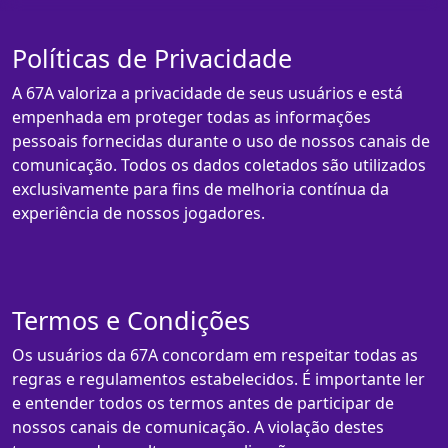
Políticas de Privacidade
A 67A valoriza a privacidade de seus usuários e está
empenhada em proteger todas as informações
pessoais fornecidas durante o uso de nossos canais de
comunicação. Todos os dados coletados são utilizados
exclusivamente para fins de melhoria contínua da
experiência de nossos jogadores.
Termos e Condições
Os usuários da 67A concordam em respeitar todas as
regras e regulamentos estabelecidos. É importante ler
e entender todos os termos antes de participar de
nossos canais de comunicação. A violação destes