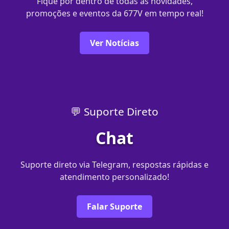
Fique por dentro de todas as novidades,
promoções e eventos da 677V em tempo real!
Ver Notícias
💬 Suporte Direto
Chat
Suporte direto via Telegram, respostas rápidas e
atendimento personalizado!
Falar Suporte