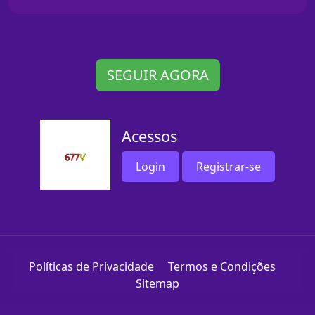
SEGUIR AGORA
Acessos
Login
Registrar-se
Políticas de Privacidade
Termos e Condições
Sitemap