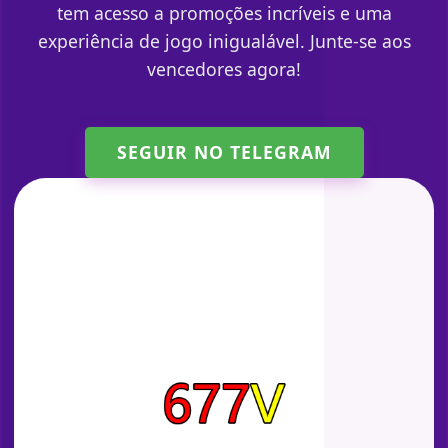
tem acesso a promoções incríveis e uma
experiência de jogo inigualável. Junte-se aos
vencedores agora!
SEGUIR NO TELEGRAM