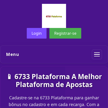
Login
Registrar-se
Menu
📱 6733 Plataforma A Melhor
Plataforma de Apostas
Cadastre-se na 6733 Plataforma para ganhar
bônus no cadastro e em cada recarga. Com a