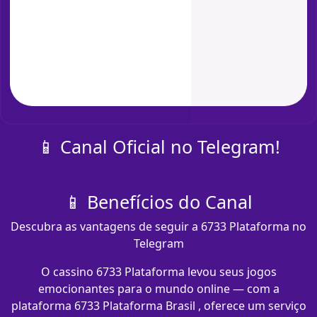
📱 Canal Oficial no Telegram!
📱 Benefícios do Canal
Descubra as vantagens de seguir a 6733 Plataforma no
Telegram
O cassino 6733 Plataforma levou seus jogos
emocionantes para o mundo online — com a
plataforma 6733 Plataforma Brasil , oferece um serviço