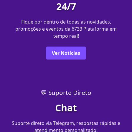
24/7
Fique por dentro de todas as novidades,
promoções e eventos da 6733 Plataforma em
tempo real!
Ver Notícias
💬 Suporte Direto
Chat
Suporte direto via Telegram, respostas rápidas e
atendimento personalizado!