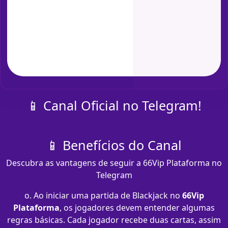
📱 Canal Oficial no Telegram!
📱 Benefícios do Canal
Descubra as vantagens de seguir a 66Vip Plataforma no
Telegram
o. Ao iniciar uma partida de Blackjack no
66Vip
Plataforma
, os jogadores devem entender algumas
regras básicas. Cada jogador recebe duas cartas, assim