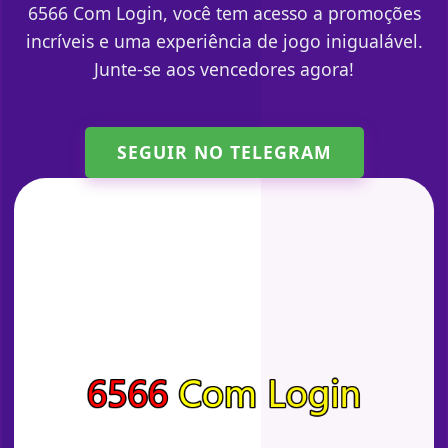
6566 Com Login, você tem acesso a promoções
incríveis e uma experiência de jogo inigualável.
Junte-se aos vencedores agora!
SEGUIR NO TELEGRAM