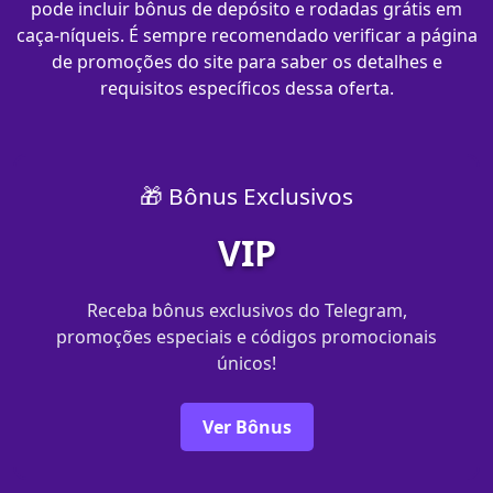
pode incluir bônus de depósito e rodadas grátis em
caça-níqueis. É sempre recomendado verificar a página
de promoções do site para saber os detalhes e
requisitos específicos dessa oferta.
🎁 Bônus Exclusivos
VIP
Receba bônus exclusivos do Telegram,
promoções especiais e códigos promocionais
únicos!
Ver Bônus