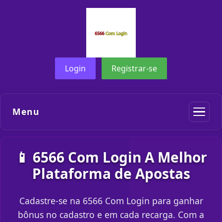
Login
Registrar-se
Menu
📱 6566 Com Login A Melhor
Plataforma de Apostas
Cadastre-se na 6566 Com Login para ganhar
bônus no cadastro e em cada recarga. Com a