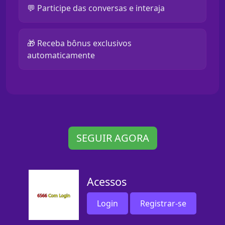
💬 Participe das conversas e interaja
🎁 Receba bônus exclusivos
automaticamente
SEGUIR AGORA
Acessos
Login
Registrar-se