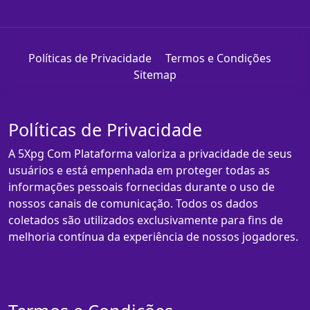
Políticas de Privacidade
Termos e Condições
Sitemap
Políticas de Privacidade
A 5Xpg Com Plataforma valoriza a privacidade de seus
usuários e está empenhada em proteger todas as
informações pessoais fornecidas durante o uso de
nossos canais de comunicação. Todos os dados
coletados são utilizados exclusivamente para fins de
melhoria contínua da experiência de nossos jogadores.