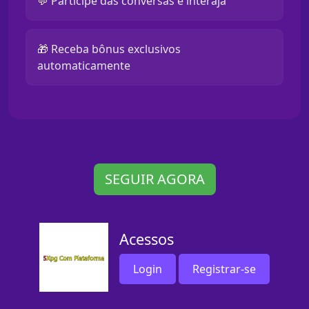
💬 Participe das conversas e interaja
🎁 Receba bônus exclusivos
automaticamente
SEGUIR AGORA
Acessos
Login
Registrar-se