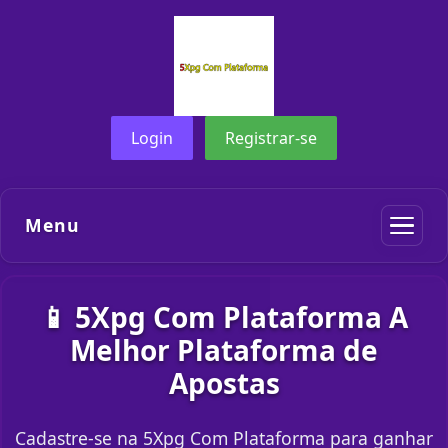
Login
Registrar-se
Menu
📱 5Xpg Com Plataforma A
Melhor Plataforma de
Apostas
Cadastre-se na 5Xpg Com Plataforma para ganhar