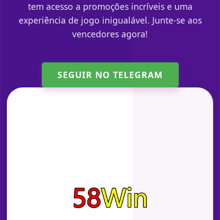
tem acesso a promoções incríveis e uma
experiência de jogo inigualável. Junte-se aos
vencedores agora!
SEGUIR NO TELEGRAM