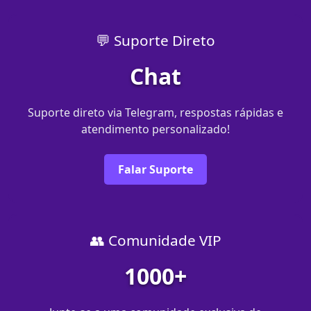
💬 Suporte Direto
Chat
Suporte direto via Telegram, respostas rápidas e
atendimento personalizado!
Falar Suporte
👥 Comunidade VIP
1000+