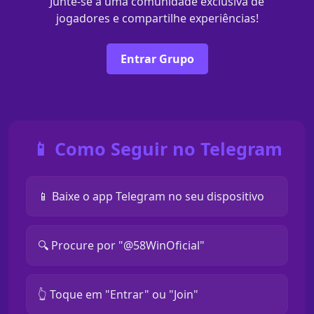
Junte-se a uma comunidade exclusiva de
jogadores e compartilhe experiências!
Entrar Grupo
📱 Como Seguir no Telegram
📱 Baixe o app Telegram no seu dispositivo
🔍 Procure por "@58WinOficial"
👆 Toque em "Entrar" ou "Join"