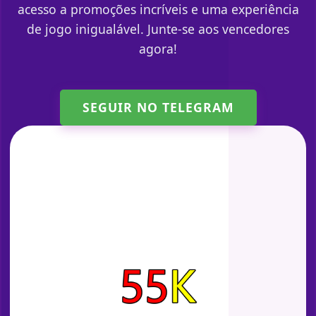
acesso a promoções incríveis e uma experiência
de jogo inigualável. Junte-se aos vencedores
agora!
SEGUIR NO TELEGRAM