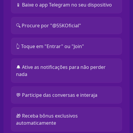
📱 Baixe o app Telegram no seu dispositivo
🔍 Procure por "@55KOficial"
👆 Toque em "Entrar" ou "Join"
🔔 Ative as notificações para não perder
nada
💬 Participe das conversas e interaja
🎁 Receba bônus exclusivos
automaticamente