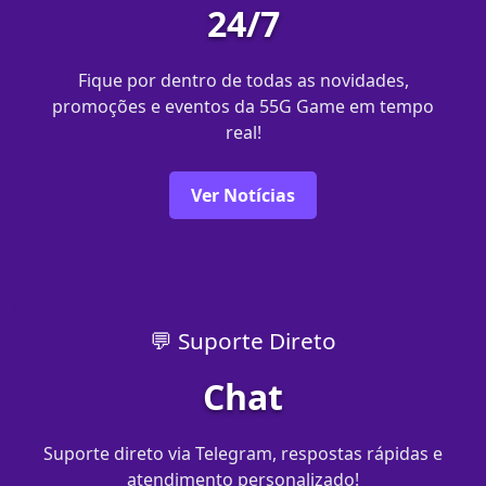
24/7
Fique por dentro de todas as novidades,
promoções e eventos da 55G Game em tempo
real!
Ver Notícias
💬 Suporte Direto
Chat
Suporte direto via Telegram, respostas rápidas e
atendimento personalizado!