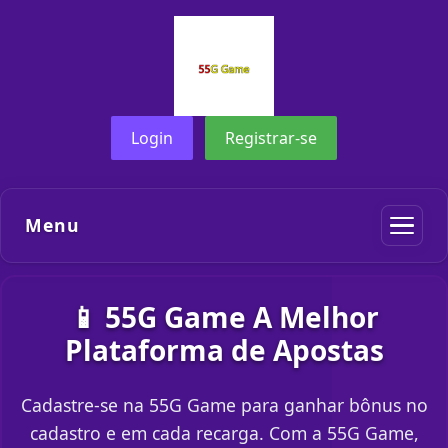
Login
Registrar-se
Menu
📱 55G Game A Melhor
Plataforma de Apostas
Cadastre-se na 55G Game para ganhar bônus no
cadastro e em cada recarga. Com a 55G Game,