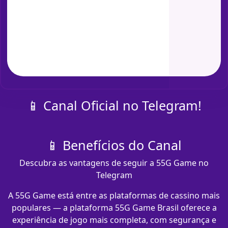
📱 Canal Oficial no Telegram!
📱 Benefícios do Canal
Descubra as vantagens de seguir a 55G Game no
Telegram
A 55G Game está entre as plataformas de cassino mais
populares — a plataforma 55G Game Brasil oferece a
experiência de jogo mais completa, com segurança e