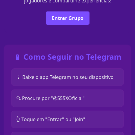
jogadores e compartilhe experiências!
Entrar Grupo
📱 Como Seguir no Telegram
📱 Baixe o app Telegram no seu dispositivo
🔍 Procure por "@555XOficial"
👆 Toque em "Entrar" ou "Join"