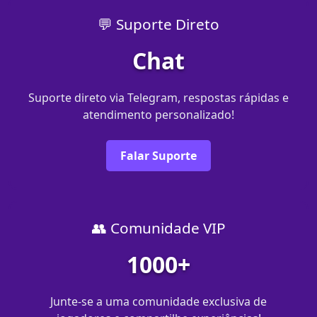
💬 Suporte Direto
Chat
Suporte direto via Telegram, respostas rápidas e
atendimento personalizado!
Falar Suporte
👥 Comunidade VIP
1000+
Junte-se a uma comunidade exclusiva de