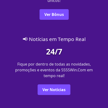
únicos!
Ver Bônus
📢 Notícias em Tempo Real
24/7
Fique por dentro de todas as novidades,
promoções e eventos da 5555Win.Com em
tempo real!
Ver Notícias