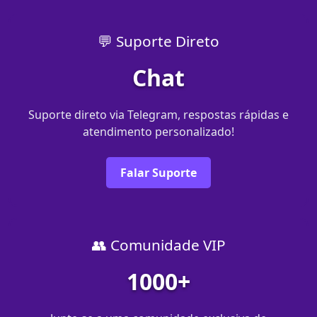
💬 Suporte Direto
Chat
Suporte direto via Telegram, respostas rápidas e
atendimento personalizado!
Falar Suporte
👥 Comunidade VIP
1000+