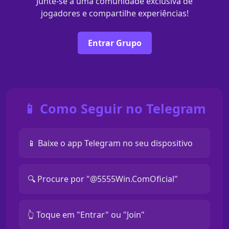
Junte-se a uma comunidade exclusiva de
jogadores e compartilhe experiências!
Entrar Grupo
📱 Como Seguir no Telegram
📱 Baixe o app Telegram no seu dispositivo
🔍 Procure por "@5555Win.ComOficial"
👆 Toque em "Entrar" ou "Join"