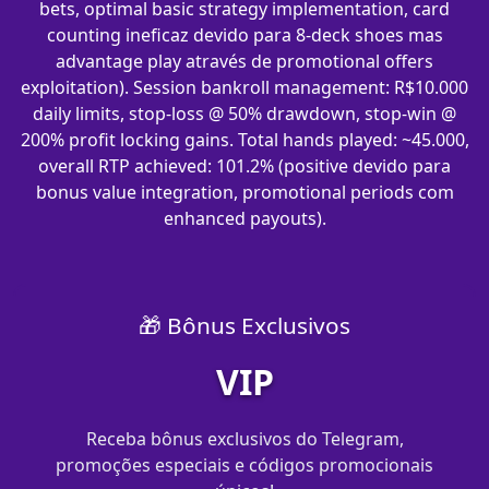
bets, optimal basic strategy implementation, card
counting ineficaz devido para 8-deck shoes mas
advantage play através de promotional offers
exploitation). Session bankroll management: R$10.000
daily limits, stop-loss @ 50% drawdown, stop-win @
200% profit locking gains. Total hands played: ~45.000,
overall RTP achieved: 101.2% (positive devido para
bonus value integration, promotional periods com
enhanced payouts).
🎁 Bônus Exclusivos
VIP
Receba bônus exclusivos do Telegram,
promoções especiais e códigos promocionais