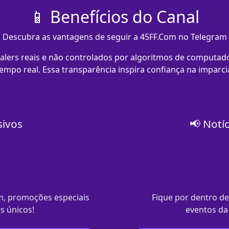
📱 Benefícios do Canal
Descubra as vantagens de seguir a 45FF.Com no Telegram
alers reais e não controlados por algoritmos de computad
empo real. Essa transparência inspira confiança na imparci
sivos
📢 Notí
m, promoções especiais
Fique por dentro d
s únicos!
eventos da