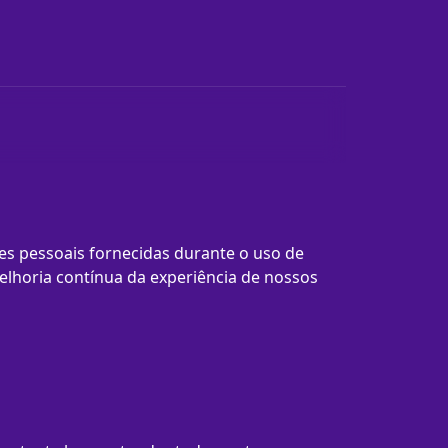
es pessoais fornecidas durante o uso de
elhoria contínua da experiência de nossos