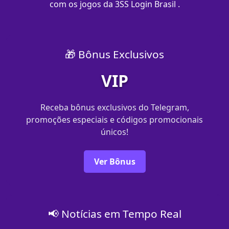
com os jogos da 3SS Login Brasil .
🎁 Bônus Exclusivos
VIP
Receba bônus exclusivos do Telegram,
promoções especiais e códigos promocionais
únicos!
Ver Bônus
📢 Notícias em Tempo Real