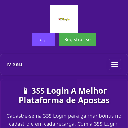
Login
Registrar-se
Menu
📱 3SS Login A Melhor
Plataforma de Apostas
Cadastre-se na 3SS Login para ganhar bônus no
cadastro e em cada recarga. Com a 3SS Login,