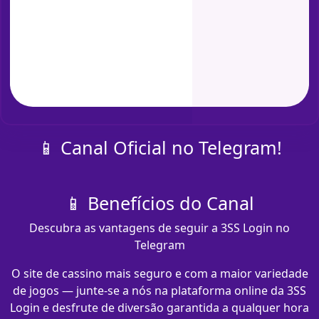
📱 Canal Oficial no Telegram!
📱 Benefícios do Canal
Descubra as vantagens de seguir a 3SS Login no
Telegram
O site de cassino mais seguro e com a maior variedade
de jogos — junte-se a nós na plataforma online da 3SS
Login e desfrute de diversão garantida a qualquer hora