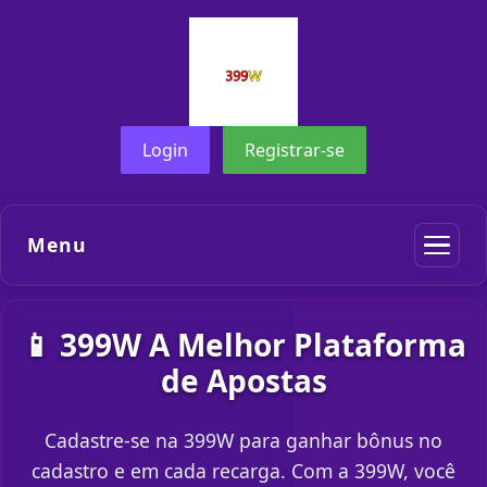
Login
Registrar-se
Menu
📱 399W A Melhor Plataforma
de Apostas
Cadastre-se na 399W para ganhar bônus no
cadastro e em cada recarga. Com a 399W, você