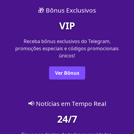
🎁 Bônus Exclusivos
VIP
Receba bônus exclusivos do Telegram,
promoções especiais e códigos promocionais
únicos!
Ver Bônus
📢 Notícias em Tempo Real
24/7