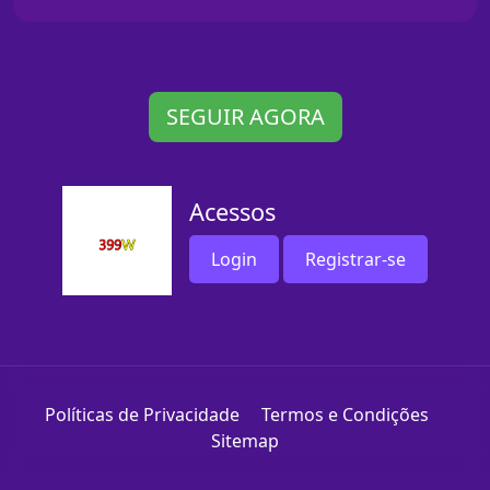
SEGUIR AGORA
Acessos
Login
Registrar-se
Políticas de Privacidade
Termos e Condições
Sitemap