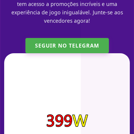
tem acesso a promoções incríveis e uma
experiência de jogo inigualável. Junte-se aos
vencedores agora!
SEGUIR NO TELEGRAM