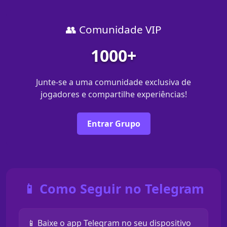
👥 Comunidade VIP
1000+
Junte-se a uma comunidade exclusiva de
jogadores e compartilhe experiências!
Entrar Grupo
📱 Como Seguir no Telegram
📱 Baixe o app Telegram no seu dispositivo