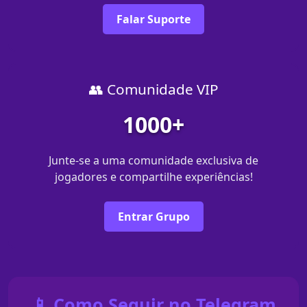
Falar Suporte
👥 Comunidade VIP
1000+
Junte-se a uma comunidade exclusiva de
jogadores e compartilhe experiências!
Entrar Grupo
📱 Como Seguir no Telegram