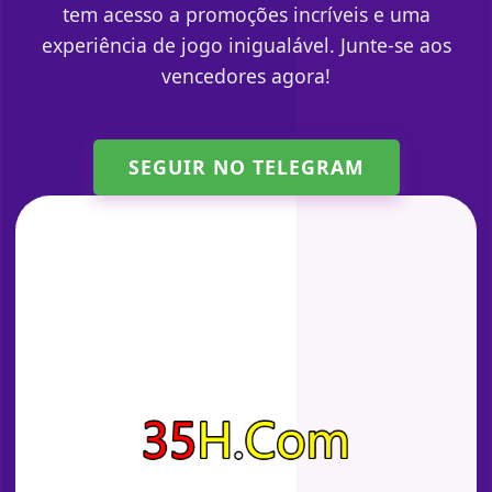
tem acesso a promoções incríveis e uma
experiência de jogo inigualável. Junte-se aos
vencedores agora!
SEGUIR NO TELEGRAM