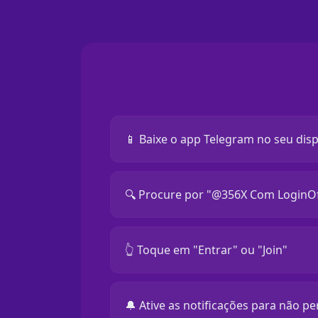
📱 Baixe o app Telegram no seu disp
🔍 Procure por "@356X Com LoginOfi
👆 Toque em "Entrar" ou "Join"
🔔 Ative as notificações para não p