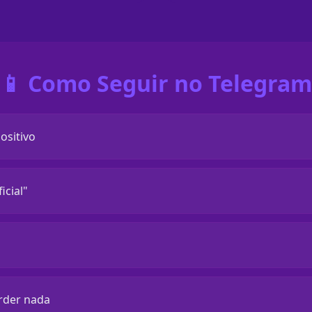
📱 Como Seguir no Telegram
ositivo
cial"
erder nada