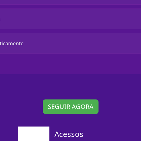
a
aticamente
SEGUIR AGORA
Acessos