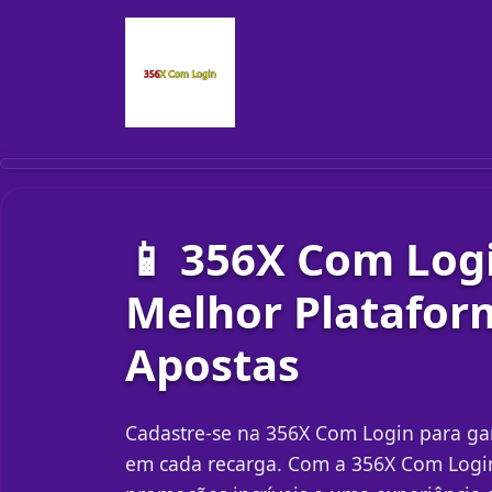
📱 356X Com Log
Melhor Platafor
Apostas
Cadastre-se na 356X Com Login para ga
em cada recarga. Com a 356X Com Login