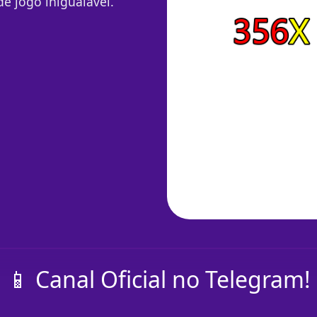
e jogo inigualável.
📱 Canal Oficial no Telegram!