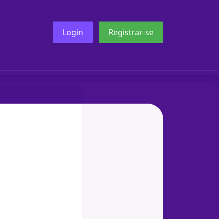
Login
Registrar-se