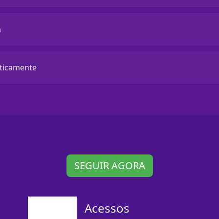
a
aticamente
SEGUIR AGORA
Acessos