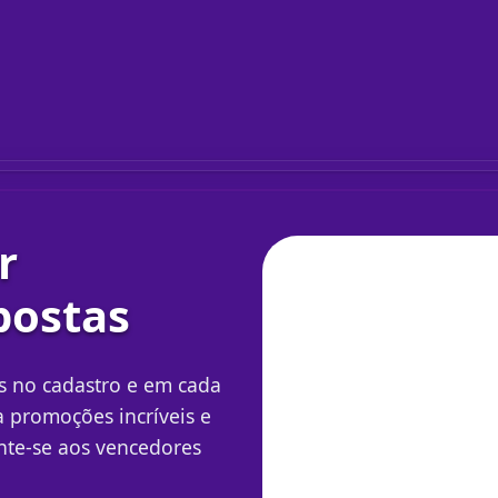
r
postas
s no cadastro e em cada
 promoções incríveis e
unte-se aos vencedores