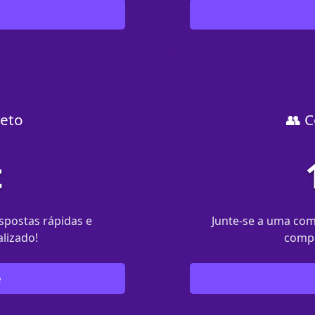
reto
👥 
t
espostas rápidas e
Junte-se a uma com
lizado!
compa
e