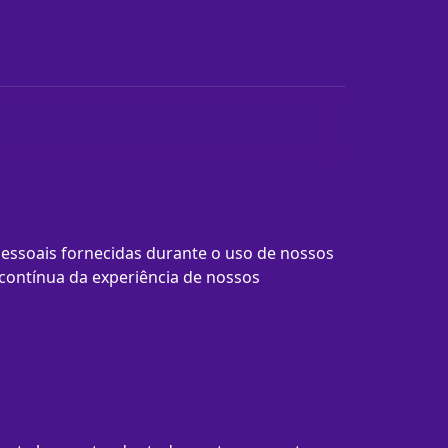
essoais fornecidas durante o uso de nossos
 contínua da experiência de nossos