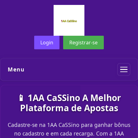
Login
Registrar-se
Menu
📱 1AA CaSSino A Melhor
Plataforma de Apostas
Cadastre-se na 1AA CaSSino para ganhar bônus
no cadastro e em cada recarga. Com a 1AA