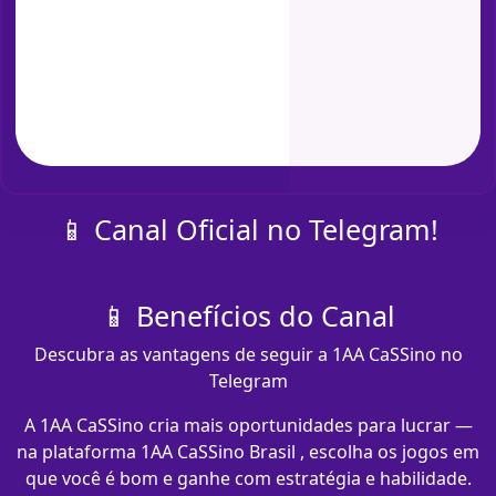
📱 Canal Oficial no Telegram!
📱 Benefícios do Canal
Descubra as vantagens de seguir a 1AA CaSSino no
Telegram
A 1AA CaSSino cria mais oportunidades para lucrar —
na plataforma 1AA CaSSino Brasil , escolha os jogos em
que você é bom e ganhe com estratégia e habilidade.