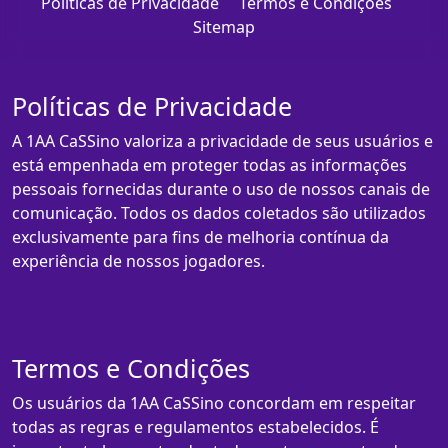
Políticas de Privacidade
Termos e Condições
Sitemap
Políticas de Privacidade
A 1AA CaSSino valoriza a privacidade de seus usuários e
está empenhada em proteger todas as informações
pessoais fornecidas durante o uso de nossos canais de
comunicação. Todos os dados coletados são utilizados
exclusivamente para fins de melhoria contínua da
experiência de nossos jogadores.
Termos e Condições
Os usuários da 1AA CaSSino concordam em respeitar
todas as regras e regulamentos estabelecidos. É