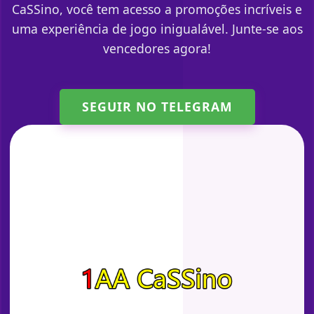
CaSSino, você tem acesso a promoções incríveis e
uma experiência de jogo inigualável. Junte-se aos
vencedores agora!
SEGUIR NO TELEGRAM