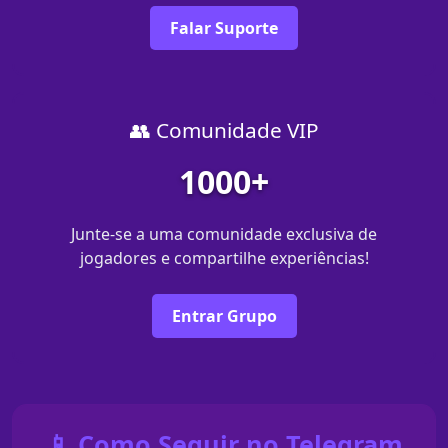
Falar Suporte
👥 Comunidade VIP
1000+
Junte-se a uma comunidade exclusiva de
jogadores e compartilhe experiências!
Entrar Grupo
📱 Como Seguir no Telegram