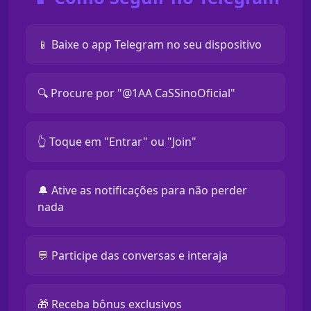
📱 Baixe o app Telegram no seu dispositivo
🔍 Procure por "@1AA CaSSinoOficial"
👆 Toque em "Entrar" ou "Join"
🔔 Ative as notificações para não perder
nada
💬 Participe das conversas e interaja
🎁 Receba bônus exclusivos