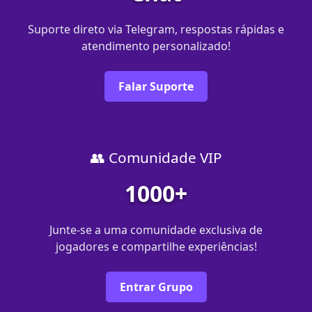
Suporte direto via Telegram, respostas rápidas e
atendimento personalizado!
Falar Suporte
👥 Comunidade VIP
1000+
Junte-se a uma comunidade exclusiva de
jogadores e compartilhe experiências!
Entrar Grupo