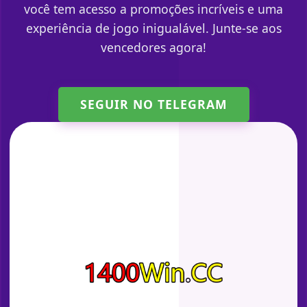
você tem acesso a promoções incríveis e uma
experiência de jogo inigualável. Junte-se aos
vencedores agora!
SEGUIR NO TELEGRAM