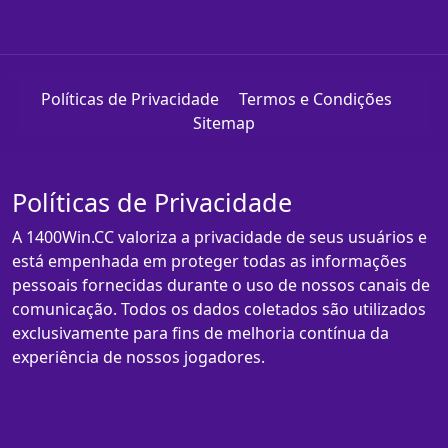
Políticas de Privacidade
Termos e Condições
Sitemap
Políticas de Privacidade
A 1400Win.CC valoriza a privacidade de seus usuários e
está empenhada em proteger todas as informações
pessoais fornecidas durante o uso de nossos canais de
comunicação. Todos os dados coletados são utilizados
exclusivamente para fins de melhoria contínua da
experiência de nossos jogadores.