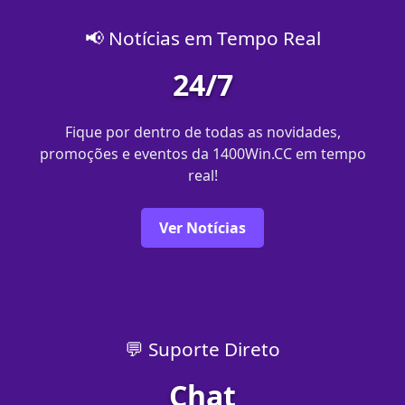
📢 Notícias em Tempo Real
24/7
Fique por dentro de todas as novidades,
promoções e eventos da 1400Win.CC em tempo
real!
Ver Notícias
💬 Suporte Direto
Chat